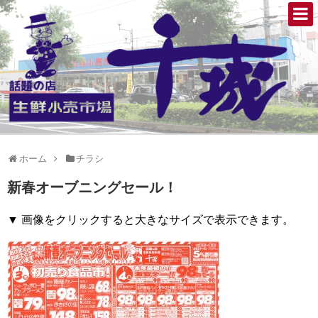
ホーム
チラシ
新春オーブニングセール！
▼ 画像をクリックすると大きなサイズで表示できます。