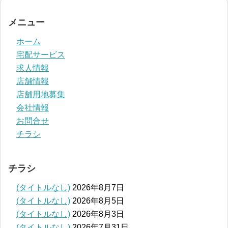
メニュー
ホーム
宅配サービス
求人情報
店舗情報
店舗用地募集
会社情報
お問合せ
チラシ
チラシ
(タイトルなし)
2026年8月7日
(タイトルなし)
2026年8月5日
(タイトルなし)
2026年8月3日
(タイトルなし)
2026年7月31日