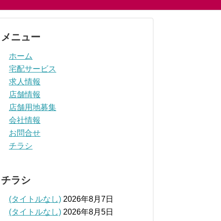
メニュー
ホーム
宅配サービス
求人情報
店舗情報
店舗用地募集
会社情報
お問合せ
チラシ
チラシ
(タイトルなし)
2026年8月7日
(タイトルなし)
2026年8月5日