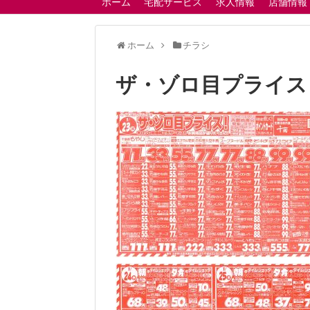
ホーム
宅配サービス
求人情報
店舗情報
ホーム
チラシ
ザ・ゾロ目プライス