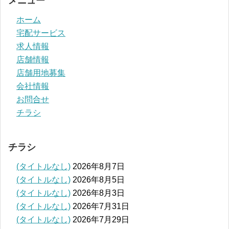
メニュー
ホーム
宅配サービス
求人情報
店舗情報
店舗用地募集
会社情報
お問合せ
チラシ
チラシ
(タイトルなし)
2026年8月7日
(タイトルなし)
2026年8月5日
(タイトルなし)
2026年8月3日
(タイトルなし)
2026年7月31日
(タイトルなし)
2026年7月29日