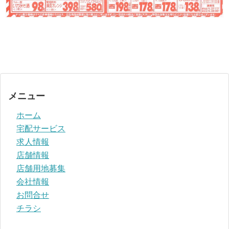
メニュー
ホーム
宅配サービス
求人情報
店舗情報
店舗用地募集
会社情報
お問合せ
チラシ