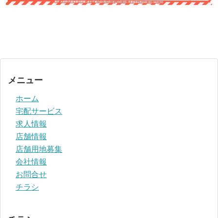
メニュー
ホーム
宅配サービス
求人情報
店舗情報
店舗用地募集
会社情報
お問合せ
チラシ