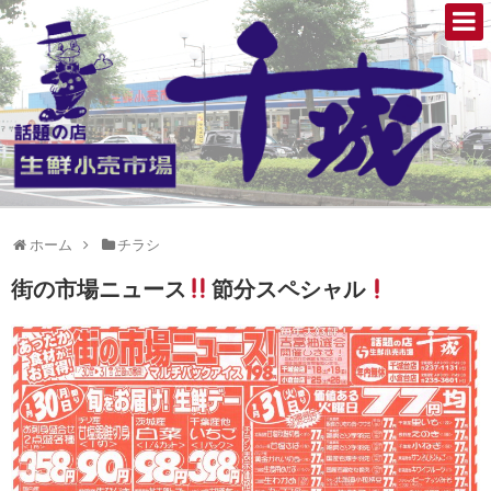
ホーム
チラシ
街の市場ニュース
節分スペシャル