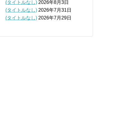
(タイトルなし)
2026年8月3日
(タイトルなし)
2026年7月31日
(タイトルなし)
2026年7月29日