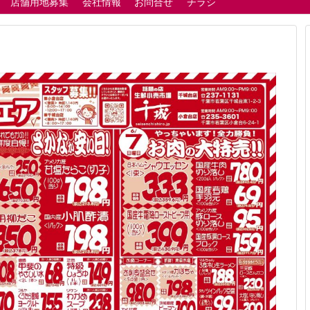
店舗用地募集
会社情報
お問合せ
チラシ