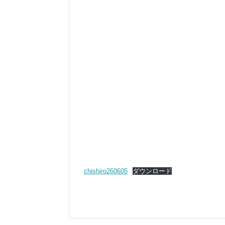
chishiro260605
ダウンロード