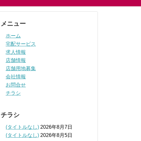
メニュー
ホーム
宅配サービス
求人情報
店舗情報
店舗用地募集
会社情報
お問合せ
チラシ
チラシ
(タイトルなし)
2026年8月7日
(タイトルなし)
2026年8月5日