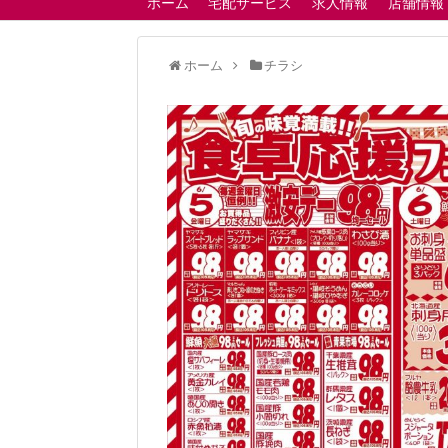
ホーム
宅配サービス
求人情報
店舗情報
ホーム
チラシ