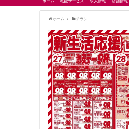
ホーム
宅配サービス
求人情報
店舗情報
ホーム
チラシ