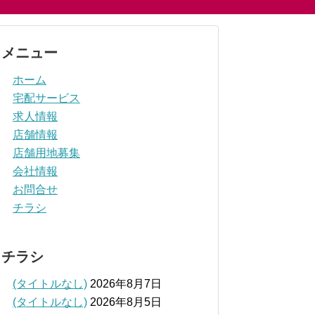
メニュー
ホーム
宅配サービス
求人情報
店舗情報
店舗用地募集
会社情報
お問合せ
チラシ
チラシ
(タイトルなし)
2026年8月7日
(タイトルなし)
2026年8月5日