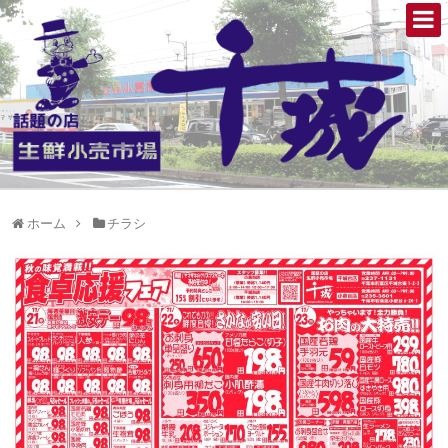
ホーム
チラシ