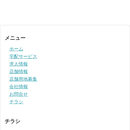
メニュー
ホーム
宅配サービス
求人情報
店舗情報
店舗用地募集
会社情報
お問合せ
チラシ
チラシ