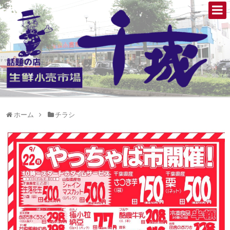
ホーム
チラシ