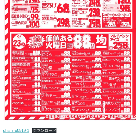
chishiro0919-1
ダウンロード