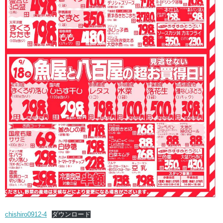
chishiro0912-4
ダウンロード