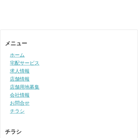
メニュー
ホーム
宅配サービス
求人情報
店舗情報
店舗用地募集
会社情報
お問合せ
チラシ
チラシ