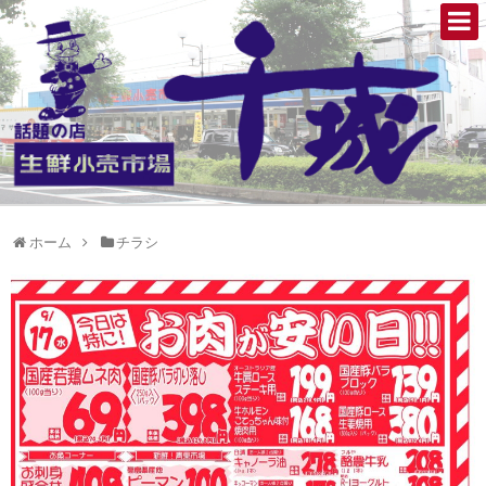
ホーム
チラシ