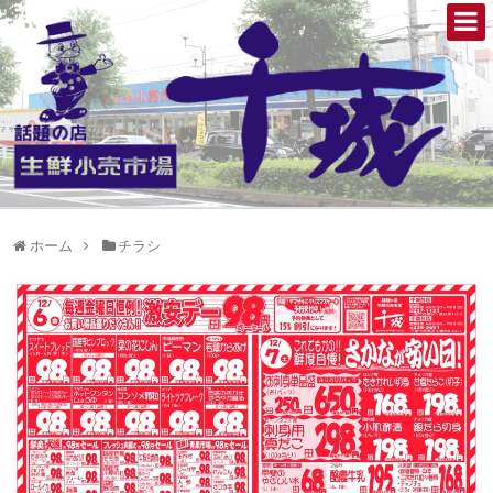
ホーム
チラシ