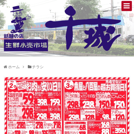
ホーム
チラシ