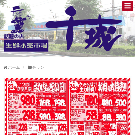
ホーム
チラシ