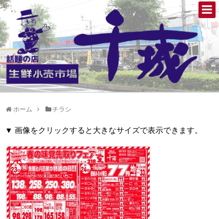
ホーム
チラシ
▼ 画像をクリックすると大きなサイズで表示できます。