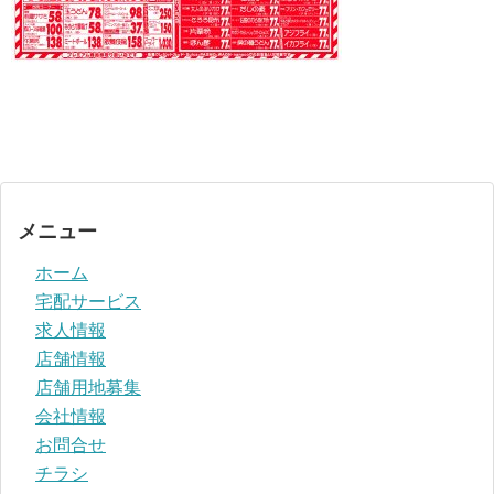
メニュー
ホーム
宅配サービス
求人情報
店舗情報
店舗用地募集
会社情報
お問合せ
チラシ