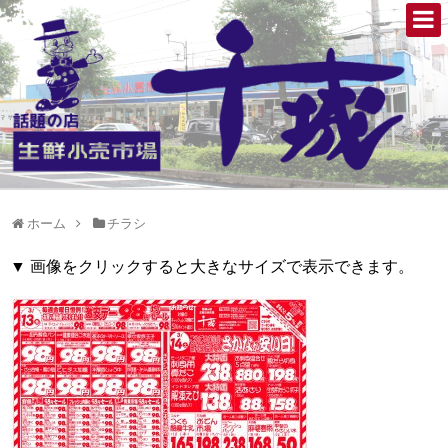
ホーム
チラシ
▼ 画像をクリックすると大きなサイズで表示できます。