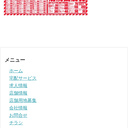
メニュー
ホーム
宅配サービス
求人情報
店舗情報
店舗用地募集
会社情報
お問合せ
チラシ